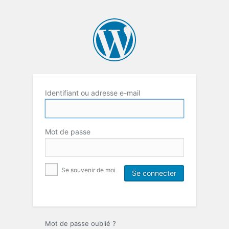
Identifiant ou adresse e-mail
Mot de passe
Se souvenir de moi
Mot de passe oublié ?