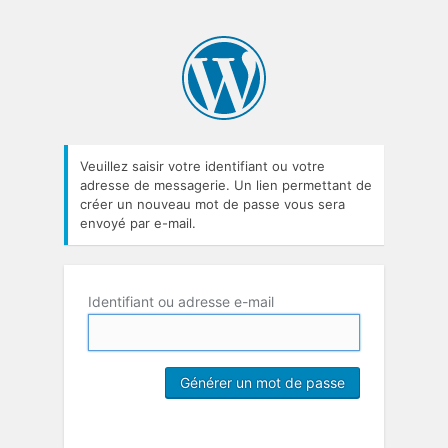
Veuillez saisir votre identifiant ou votre
adresse de messagerie. Un lien permettant de
créer un nouveau mot de passe vous sera
envoyé par e-mail.
Identifiant ou adresse e-mail