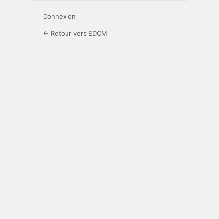
Connexion
← Retour vers EDCM