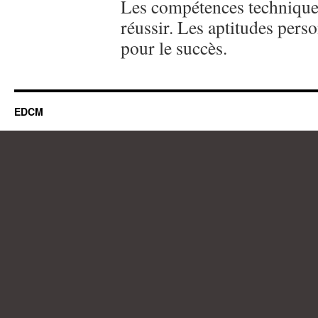
Les compétences techniques
réussir. Les aptitudes pers
pour le succès.
EDCM