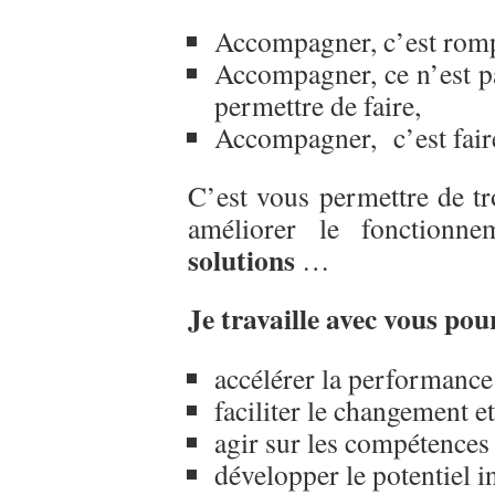
Accompagner, c’est rompr
Accompagner, ce n’est p
permettre de faire,
Accompagner, c’est fai
C’est vous permettre de tr
améliorer le fonctionn
solutions
…
Je travaille avec vous pou
accélérer la performance
faciliter le changement e
agir sur les compétences
développer le potentiel in