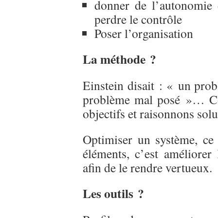
donner de l’autonomie e
perdre le contrôle
Poser l’organisation
La méthode ?
Einstein disait : « un pro
problème mal posé »… Co
objectifs et raisonnons so
Optimiser un système, ce 
éléments, c’est améliorer 
afin de le rendre vertueux.
Les outils ?