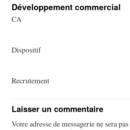
Développement commercial
CA
Dispositif
Recrutement
Laisser un commentaire
Votre adresse de messagerie ne sera pas