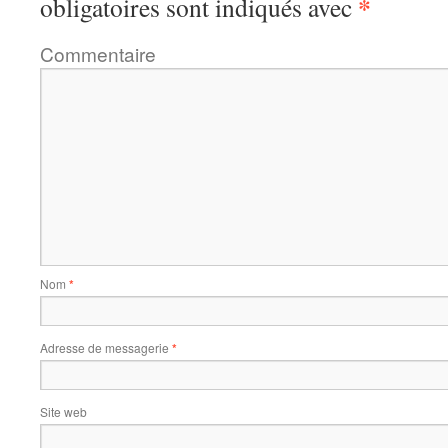
*
obligatoires sont indiqués avec
Commentaire
Nom
*
Adresse de messagerie
*
Site web