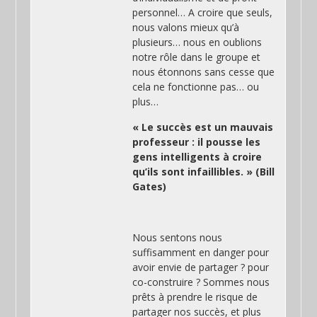
personnel… A croire que seuls,
nous valons mieux qu’à
plusieurs… nous en oublions
notre rôle dans le groupe et
nous étonnons sans cesse que
cela ne fonctionne pas… ou
plus…
« Le succès est un mauvais
professeur : il pousse les
gens intelligents à croire
qu’ils sont infaillibles. » (Bill
Gates)
Nous sentons nous
suffisamment en danger pour
avoir envie de partager ? pour
co-construire ? Sommes nous
prêts à prendre le risque de
partager nos succès, et plus