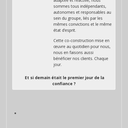
adaptée et réactive, nous
sommes tous indépendants,
autonomes et responsables au
sein du groupe, liés par les
mêmes convictions et le même
état d’esprit.
Cette co-construction mise en
œuvre au quotidien pour nous,
nous en faisons aussi
bénéficier nos clients. Chaque
jour.
Et si demain était le premier jour de la
confiance ?