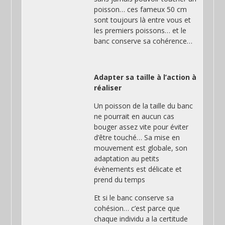
poisson… ces fameux 50 cm
sont toujours là entre vous et
les premiers poissons… et le
banc conserve sa cohérence…
Adapter sa taille à l’action à
réaliser
Un poisson de la taille du banc
ne pourrait en aucun cas
bouger assez vite pour éviter
d’être touché… Sa mise en
mouvement est globale, son
adaptation au petits
évènements est délicate et
prend du temps
Et si le banc conserve sa
cohésion… c’est parce que
chaque individu a la certitude