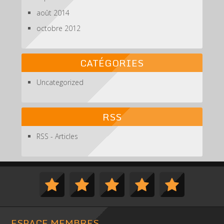
août 2014
octobre 2012
CATÉGORIES
Uncategorized
RSS
RSS - Articles
ESPACE MEMBRES