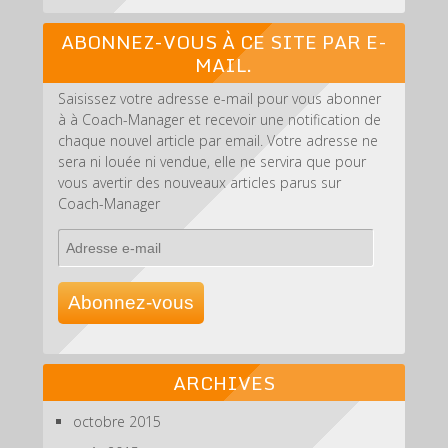
ABONNEZ-VOUS À CE SITE PAR E-
MAIL.
Saisissez votre adresse e-mail pour vous abonner
à à Coach-Manager et recevoir une notification de
chaque nouvel article par email. Votre adresse ne
sera ni louée ni vendue, elle ne servira que pour
vous avertir des nouveaux articles parus sur
Coach-Manager
Adresse
e-
mail
Abonnez-vous
ARCHIVES
octobre 2015