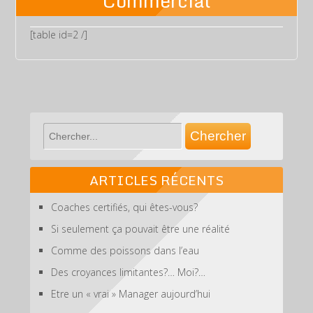
Commercial
[table id=2 /]
ARTICLES RÉCENTS
Coaches certifiés, qui êtes-vous?
Si seulement ça pouvait être une réalité
Comme des poissons dans l’eau
Des croyances limitantes?… Moi?…
Etre un « vrai » Manager aujourd’hui