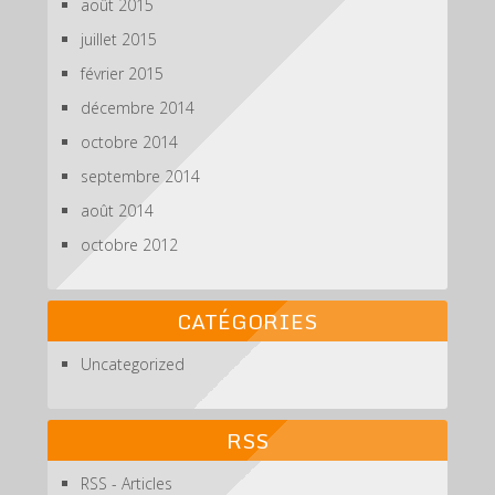
août 2015
juillet 2015
février 2015
décembre 2014
octobre 2014
septembre 2014
août 2014
octobre 2012
CATÉGORIES
Uncategorized
RSS
RSS - Articles