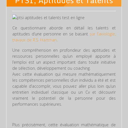
PTSI, Aptitudes et Talents
Ce questionnaire aborde en détail les talents et
aptitudes d’une personne en se basant
sur l’axiologie,
travaux de R.S. Hartman
.
Une compréhension en profondeur des aptitudes et
ressources personnelles qu’un employé apporte à
l’emploi est un aspect important dans toute initiative
de sélection, développement ou coaching.
Avec cette évaluation qui mesure mathématiquement
les compétences personnelles d’un individu a été et est
capable d’accomplir, vous pouvez aller plus loin qu’un
entretien individuel classique ou un Cv et découvrir
vraiment le potentiel de la personne pour des
performances supérieures.
Plus précisément, cette évaluation mathématique de