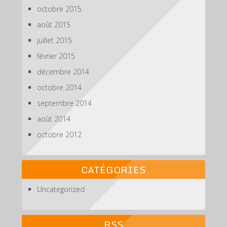
octobre 2015
août 2015
juillet 2015
février 2015
décembre 2014
octobre 2014
septembre 2014
août 2014
octobre 2012
CATÉGORIES
Uncategorized
RSS