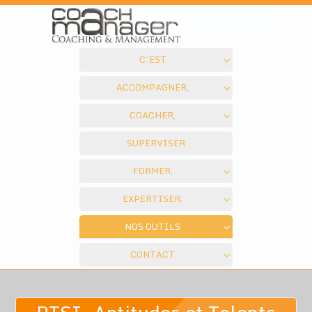
C’EST
ACCOMPAGNER,
COACHER,
SUPERVISER
FORMER,
EXPERTISER.
NOS OUTILS
CONTACT