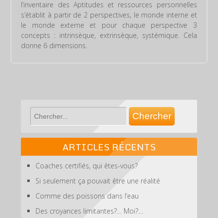
l’inventaire des Aptitudes et ressources personnelles
s’établit à partir de 2 perspectives, le monde interne et
le monde externe et pour chaque perspective 3
concepts : intrinsèque, extrinsèque, systémique. Cela
donne 6 dimensions.
ARTICLES RÉCENTS
Coaches certifiés, qui êtes-vous?
Si seulement ça pouvait être une réalité
Comme des poissons dans l’eau
Des croyances limitantes?… Moi?…