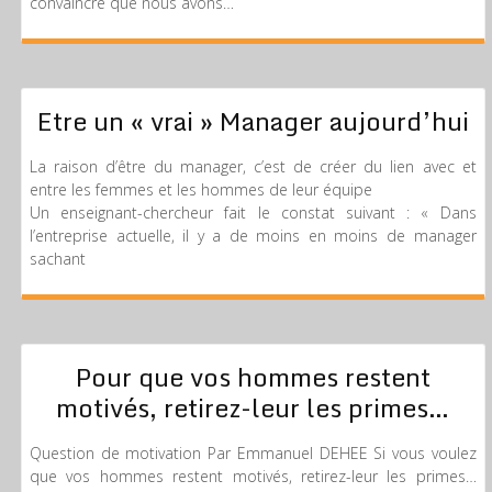
convaincre que nous avons…
Etre un « vrai » Manager aujourd’hui
La raison d’être du manager, c’est de créer du lien avec et
entre les femmes et les hommes de leur équipe
Un enseignant-chercheur fait le constat suivant : « Dans
l’entreprise actuelle, il y a de moins en moins de manager
sachant
Pour que vos hommes restent
motivés, retirez-leur les primes…
Question de motivation Par Emmanuel DEHEE Si vous voulez
que vos hommes restent motivés, retirez-leur les primes…