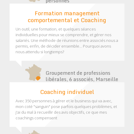
personnes
Formation management
comportemental et Coaching
Un outil, une formation, et quelques séances
individuelles pour mieux se comprendre, et gérer nos
salariés. Une méthode de réunions entre associés nous a
permis, enfin, de décider ensemble... Pourquoi avons
nous attendu si longtemps?
Groupement de professions
libérales, 6 associés, Marseille
Coaching individuel
Avec 350 personnes à gérer et le business qui va avec,
mon coté "sanguin" pose parfois quelques problèmes, et
j'ai du mal à recueillir des avis objectifs, ce que mes
coachings compensent