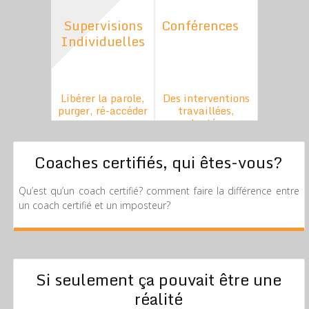
Supervisions
Conférences
Individuelles
Libérer la parole,
Des interventions
purger, ré-accéder
travaillées,
au sens
adaptées,
calibrées
Coaches certifiés, qui êtes-vous?
Qu’est qu’un coach certifié? comment faire la différence entre
un coach certifié et un imposteur?
Si seulement ça pouvait être une
réalité