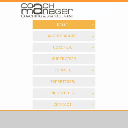
C’EST
ACCOMPAGNER,
COACHER,
SUPERVISER
FORMER,
EXPERTISER.
NOS OUTILS
CONTACT