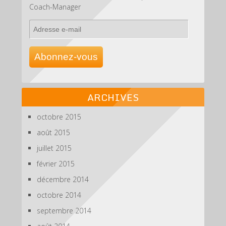
Coach-Manager
Adresse
e-
mail
Abonnez-vous
ARCHIVES
octobre 2015
août 2015
juillet 2015
février 2015
décembre 2014
octobre 2014
septembre 2014