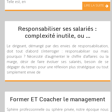
Telle est, en
LIRE LA SUITE
Responsabiliser ses salariés :
complexité inutile, ou …
Le dirigeant, démangé par des envies de responsabilisation,
doit tout d’abord s’interroger : responsabiliser oui mais
pourquoi ? Nécessité d’augmenter le chiffre d’affaires ou la
marge, désir de faire évoluer ses salariés, besoin de se
dégager du temps pour une réflexion plus stratégique ou tout
simplement envie de
Former ET Coacher le management
Sphère professionnelle ou sphère privée, notre époque nous