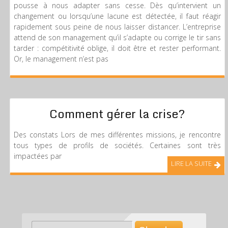
pousse à nous adapter sans cesse. Dès qu’intervient un
changement ou lorsqu’une lacune est détectée, il faut réagir
rapidement sous peine de nous laisser distancer. L’entreprise
attend de son management qu’il s’adapte ou corrige le tir sans
tarder : compétitivité oblige, il doit être et rester performant.
Or, le management n’est pas
Comment gérer la crise?
Des constats Lors de mes différentes missions, je rencontre
tous types de profils de sociétés. Certaines sont très
impactées par
LIRE LA SUITE