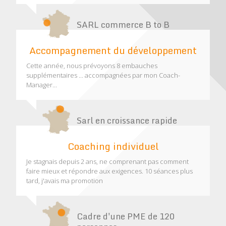
SARL commerce B to B
Accompagnement du développement
Cette année, nous prévoyons 8 embauches
supplémentaires ... accompagnées par mon Coach-
Manager...
Sarl en croissance rapide
Coaching individuel
Je stagnais depuis 2 ans, ne comprenant pas comment
faire mieux et répondre aux exigences. 10 séances plus
tard, j'avais ma promotion
Cadre d'une PME de 120