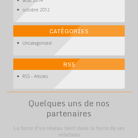
août 2014
octobre 2012
CATÉGORIES
Uncategorized
RSS
RSS - Articles
Quelques uns de nos
partenaires
La force d'un réseau tient dans la force de ses
relations