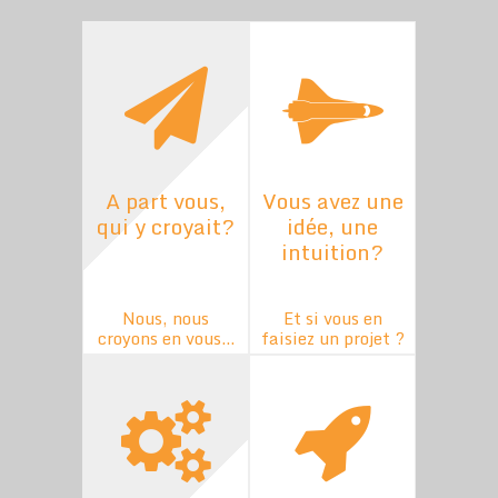
A part vous,
Vous avez une
qui y croyait?
idée, une
intuition?
Nous, nous
Et si vous en
croyons en vous...
faisiez un projet ?