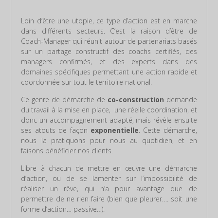
Loin d’être une utopie, ce type d’action est en marche
dans différents secteurs. C’est la raison d’être de
Coach-Manager qui réunit autour de partenariats basés
sur un partage constructif des coachs certifiés, des
managers confirmés, et des experts dans des
domaines spécifiques permettant une action rapide et
coordonnée sur tout le territoire national.
Ce genre de démarche de
co-construction
demande
du travail à la mise en place, une réelle coordination, et
donc un accompagnement adapté, mais révèle ensuite
ses atouts de façon
exponentielle
. Cette démarche,
nous la pratiquons pour nous au quotidien, et en
faisons bénéficier nos clients.
Libre à chacun de mettre en œuvre une démarche
d’action, ou de se lamenter sur l’impossibilité de
réaliser un rêve, qui n’a pour avantage que de
permettre de ne rien faire (bien que pleurer…. soit une
forme d’action… passive…).