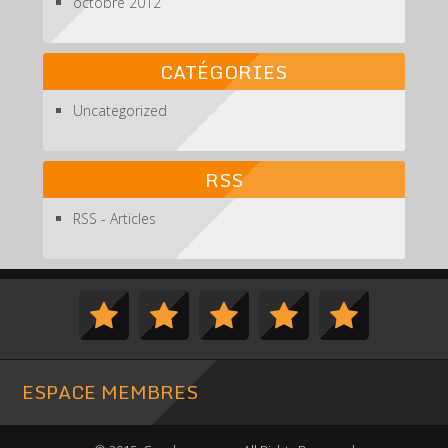
octobre 2012
CATÉGORIES
Uncategorized
RSS
RSS - Articles
ESPACE MEMBRES