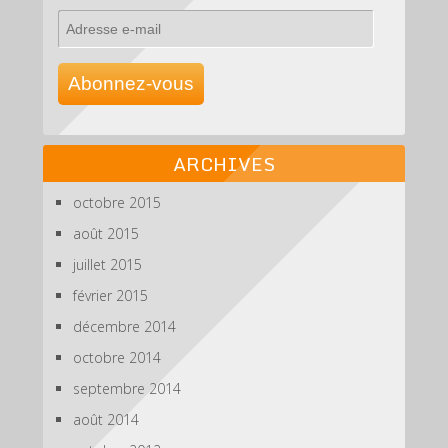
Adresse
e-
mail
Abonnez-vous
ARCHIVES
octobre 2015
août 2015
juillet 2015
février 2015
décembre 2014
octobre 2014
septembre 2014
août 2014