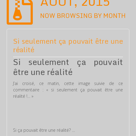
AOÛT, 2015
NOW BROWSING BY MONTH
Si seulement ça pouvait être une
réalité
Si seulement ça pouvait
être une réalité
J’ai croisé, ce matin, cette image suivie de ce
commentaire : « si seulement ça pouvait être une
réalité !… »
Si ça pouvait être une réalité? …