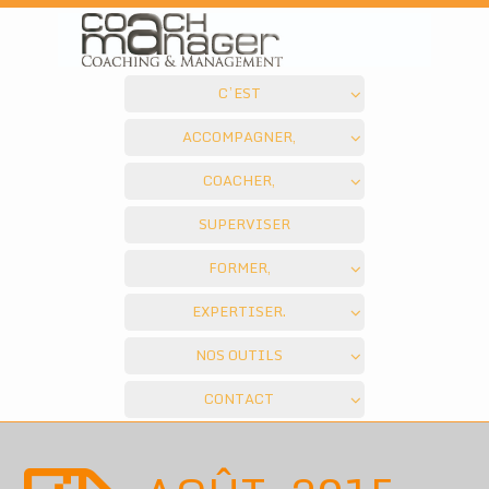
C’EST
ACCOMPAGNER,
COACHER,
SUPERVISER
FORMER,
EXPERTISER.
NOS OUTILS
CONTACT