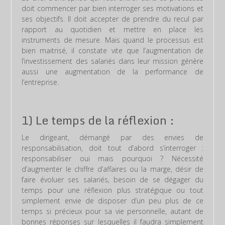
doit commencer par bien interroger ses motivations et
ses objectifs. Il doit accepter de prendre du recul par
rapport au quotidien et mettre en place les
instruments de mesure. Mais quand le processus est
bien maitrisé, il constate vite que l’augmentation de
l’investissement des salariés dans leur mission génère
aussi une augmentation de la performance de
l’entreprise.
1) Le temps de la réflexion :
Le dirigeant, démangé par des envies de
responsabilisation, doit tout d’abord s’interroger :
responsabiliser oui mais pourquoi ? Nécessité
d’augmenter le chiffre d’affaires ou la marge, désir de
faire évoluer ses salariés, besoin de se dégager du
temps pour une réflexion plus stratégique ou tout
simplement envie de disposer d’un peu plus de ce
temps si précieux pour sa vie personnelle, autant de
bonnes réponses sur lesquelles il faudra simplement