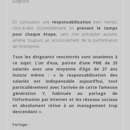
surgiront.
En conclusion, une
responsabilisation
bien menée,
c’est-à-dire essentiellement en
prenant le temps
pour chaque étape,
sans n’en précipiter aucune,
amène toujours un accroissement de la performance
de l’entreprise.
Tous les dirigeants rencontrés sont unanimes à
ce sujet. L’un d’eux, patron d’une PME de 35
salariés avec une moyenne d’âge de 27 ans
insiste même : « la responsabilisation des
salariés est indispensable aujourd’hui, tout
particulièrement avec l’arrivée de cette fameuse
génération Y, habituée au partage de
l’information par internet et les réseaux sociaux
et absolument rétive à un management trop
descendant ».
Partager :