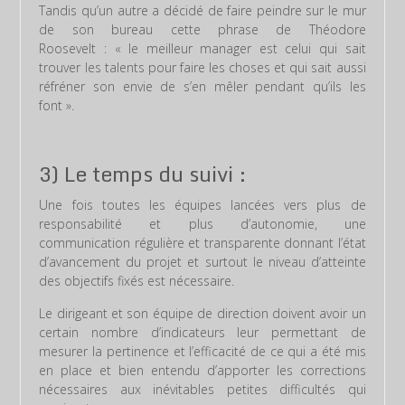
Tandis qu’un autre a décidé de faire peindre sur le mur
de son bureau cette phrase de Théodore
Roosevelt : « le meilleur manager est celui qui sait
trouver les talents pour faire les choses et qui sait aussi
réfréner son envie de s’en mêler pendant qu’ils les
font ».
3) Le temps du suivi :
Une fois toutes les équipes lancées vers plus de
responsabilité et plus d’autonomie, une
communication régulière et transparente donnant l’état
d’avancement du projet et surtout le niveau d’atteinte
des objectifs fixés est nécessaire.
Le dirigeant et son équipe de direction doivent avoir un
certain nombre d’indicateurs leur permettant de
mesurer la pertinence et l’efficacité de ce qui a été mis
en place et bien entendu d’apporter les corrections
nécessaires aux inévitables petites difficultés qui