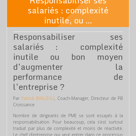
Responsabiliser ses
salariés : complexité
inutile, ou …
Responsabiliser ses
salariés : complexité
inutile ou bon moyen
d’augmenter la
performance de
l’entreprise ?
Par
Patrick BAILLEAU
, Coach-Manager, Directeur de PB
Croissance
Nombre de dirigeants de PME se sont essayés à la
responsabilisation. Pour beaucoup, cela s’est surtout
traduit par
plus de complexité et moins de réactivité.
Le chef d’entreprise qui veut entrer dans ce processus