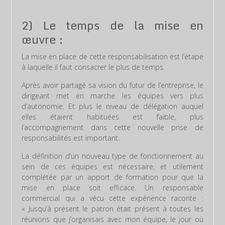
2) Le temps de la mise en
œuvre :
La mise en place de cette responsabilisation est l’étape
à laquelle il faut consacrer le plus de temps.
Après avoir partagé sa vision du futur de l’entreprise, le
dirigeant met en marche les équipes vers plus
d’autonomie. Et plus le niveau de délégation auquel
elles étaient habituées est faible, plus
l’accompagnement dans cette nouvelle prise de
responsabilités est important.
La définition d’un nouveau type de fonctionnement au
sein de ces équipes est nécessaire, et utilement
complétée par un apport de formation pour que la
mise en place soit efficace. Un responsable
commercial qui a vécu cette expérience raconte :
« Jusqu’à présent le patron était présent à toutes les
réunions que j’organisais avec mon équipe, le jour où