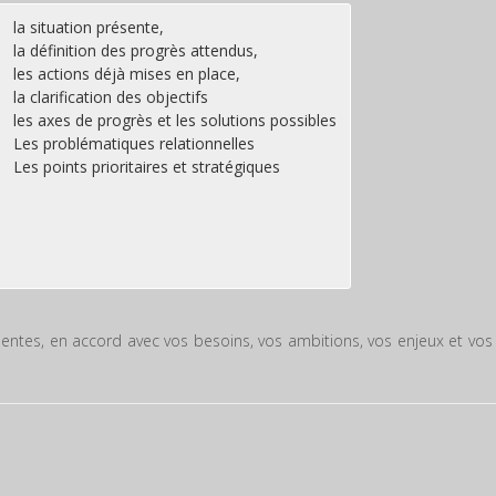
la situation présente,
la définition des progrès attendus,
les actions déjà mises en place,
la clarification des objectifs
les axes de progrès et les solutions possibles
Les problématiques relationnelles
Les points prioritaires et stratégiques
ntes, en accord avec vos besoins, vos ambitions, vos enjeux et vos