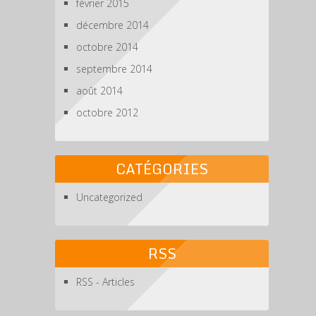
février 2015
décembre 2014
octobre 2014
septembre 2014
août 2014
octobre 2012
CATÉGORIES
Uncategorized
RSS
RSS - Articles