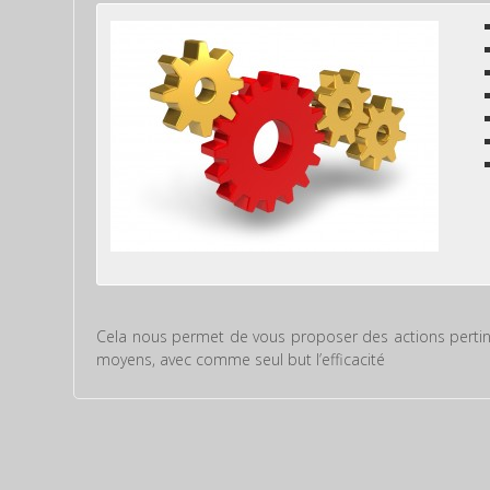
Cela nous permet de vous proposer des actions pertine
moyens, avec comme seul but l’efficacité