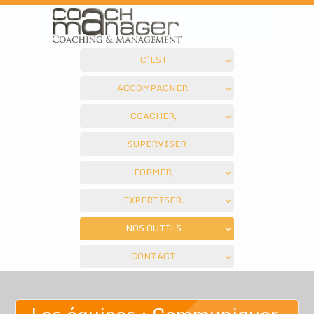
C’EST
ACCOMPAGNER,
COACHER,
SUPERVISER
FORMER,
EXPERTISER.
NOS OUTILS
CONTACT