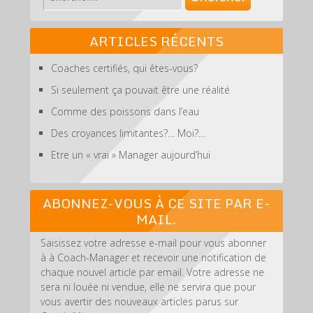
ARTICLES RÉCENTS
Coaches certifiés, qui êtes-vous?
Si seulement ça pouvait être une réalité
Comme des poissons dans l’eau
Des croyances limitantes?… Moi?…
Etre un « vrai » Manager aujourd’hui
ABONNEZ-VOUS À CE SITE PAR E-
MAIL.
Saisissez votre adresse e-mail pour vous abonner
à à Coach-Manager et recevoir une notification de
chaque nouvel article par email. Votre adresse ne
sera ni louée ni vendue, elle ne servira que pour
vous avertir des nouveaux articles parus sur