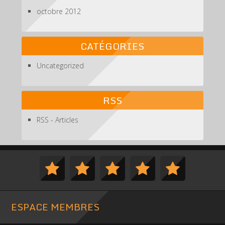
octobre 2012
CATÉGORIES
Uncategorized
RSS
RSS - Articles
ESPACE MEMBRES