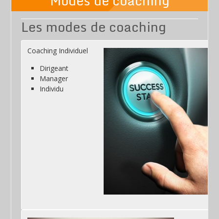
Modes de coaching
Les modes de coaching
Coaching Individuel
Dirigeant
Manager
Individu