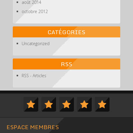
août 2014
octobre 2012
CATÉGORIES
Uncategorized
RSS
RSS - Articles
ESPACE MEMBRES