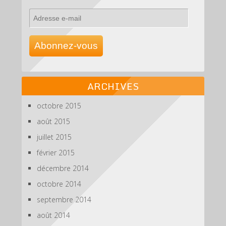
Adresse
e-
mail
Abonnez-vous
ARCHIVES
octobre 2015
août 2015
juillet 2015
février 2015
décembre 2014
octobre 2014
septembre 2014
août 2014