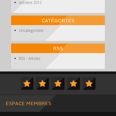
octobre 2012
CATÉGORIES
Uncategorized
RSS
RSS - Articles
ESPACE MEMBRES