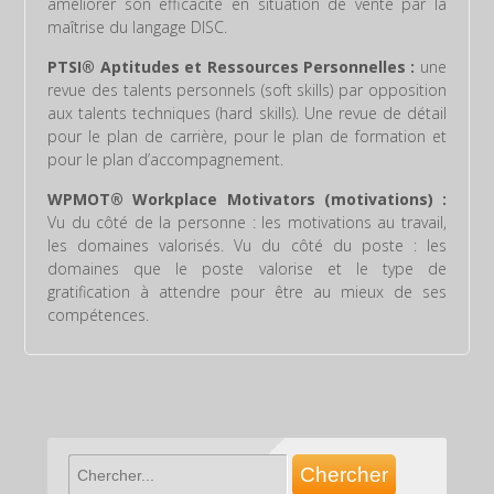
améliorer son efficacité en situation de vente par la
maîtrise du langage DISC.
PTSI®
Aptitudes et Ressources Personnelles :
une
revue des talents personnels (soft skills) par opposition
aux talents techniques (hard skills). Une revue de détail
pour le plan de carrière, pour le plan de formation et
pour le plan d’accompagnement.
WPMOT®
Workplace Motivators (motivations) :
Vu du côté de la personne : les motivations au travail,
les domaines valorisés. Vu du côté du poste : les
domaines que le poste valorise et le type de
gratification à attendre pour être au mieux de ses
compétences.