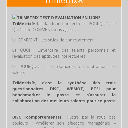
Trimetrix®
TriMetrix®
fait la distinction entre le POURQUOI, le
QUOI et le COMMENT vous agissez :
Le COMMENT : Les styles de comportement
Le QUOI : L’inventaire des talents personnels et
l’évaluation des aptitudes intellectuelles
Le POURQUOI : Les domaines de motivation, les
valeurs.
TriMetrix®, c’est la synthèse des trois
questionnaires DISC, WPMOT, PTSI pour
benchmarker le poste et s’assurer la
collaboration des meilleurs talents pour ce poste
:
DISC (comportements)
illustré par la roue des
couleurs : Améliorer son efficacité managériale –